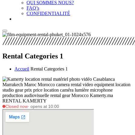
QUI SOMMES NOUS?
FAQ’s
CONFIDENTIALITÉ
Rental Categories 1
Accueil
Rental Categories 1
RENTAL KAMERTY
Closed now
· opens at 10:00