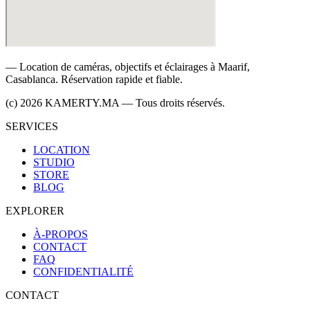
— Location de caméras, objectifs et éclairages à Maarif,
Casablanca. Réservation rapide et fiable.
(c) 2026 KAMERTY.MA — Tous droits réservés.
SERVICES
LOCATION
STUDIO
STORE
BLOG
EXPLORER
À-PROPOS
CONTACT
FAQ
CONFIDENTIALITÉ
CONTACT