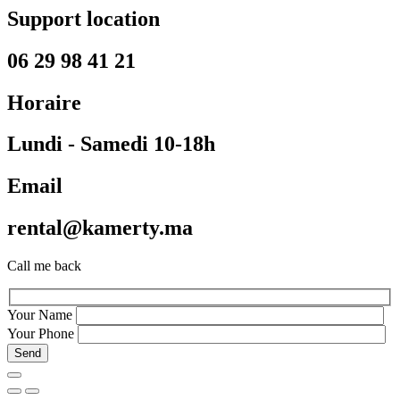
Support location
06 29 98 41 21
Horaire
Lundi - Samedi 10-18h
Email
rental@kamerty.ma
Call me back
Your Name
Your Phone