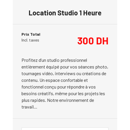
Location Studio 1 Heure
Prix Total
300
DH
Incl. taxes
Profitez d’un studio professionnel
entièrement équipé pour vos séances photo,
tournages vidéo, interviews ou créations de
contenu. Un espace confortable et
fonctionnel conçu pour répondre à vos
besoins créatifs, même pour les projets les
plus rapides. Notre environnement de
travail…