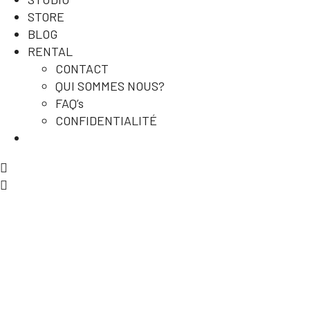
STORE
BLOG
RENTAL
CONTACT
QUI SOMMES NOUS?
FAQ’s
CONFIDENTIALITÉ