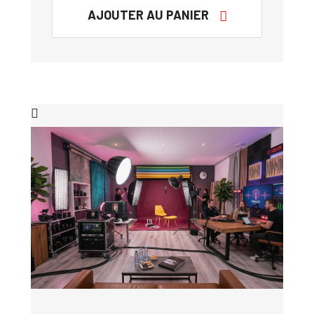
AJOUTER AU PANIER