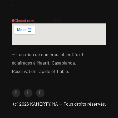
Closed now
· opens at 10:00
— Location de caméras, objectifs et
éclairages à Maarif, Casablanca.
Réservation rapide et fiable.
(c) 2026 KAMERTY.MA — Tous droits réservés.