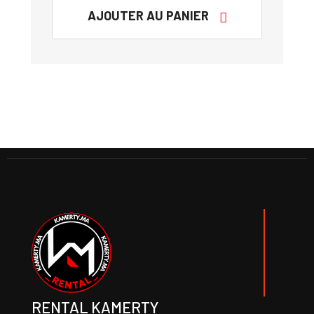
AJOUTER AU PANIER
RENTAL KAMERTY