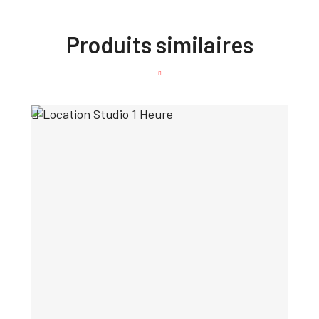
Produits similaires