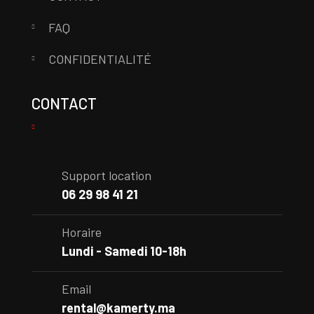
FAQ
CONFIDENTIALITÉ
CONTACT
Support location
06 29 98 41 21
Horaire
Lundi - Samedi 10-18h
Email
rental@kamerty.ma