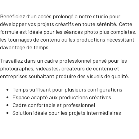
Bénéficiez d’un accès prolongé à notre studio pour
développer vos projets créatifs en toute sérénité. Cette
formule est idéale pour les séances photo plus complètes,
les tournages de contenu ou les productions nécessitant
davantage de temps.
Travaillez dans un cadre professionnel pensé pour les
photographes, vidéastes, créateurs de contenu et
entreprises souhaitant produire des visuels de qualité.
Temps suffisant pour plusieurs configurations
Espace adapté aux productions créatives
Cadre confortable et professionnel
Solution idéale pour les projets intermédiaires