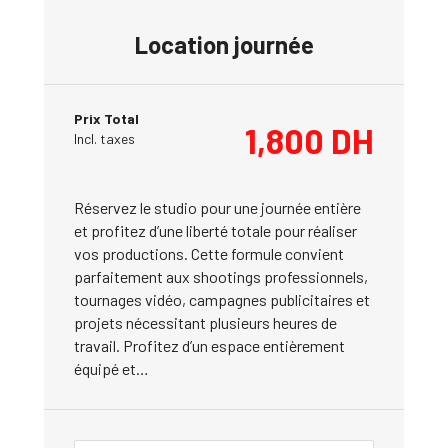
Location journée
Prix Total
1,800
DH
Incl. taxes
Réservez le studio pour une journée entière
et profitez d’une liberté totale pour réaliser
vos productions. Cette formule convient
parfaitement aux shootings professionnels,
tournages vidéo, campagnes publicitaires et
projets nécessitant plusieurs heures de
travail. Profitez d’un espace entièrement
équipé et…