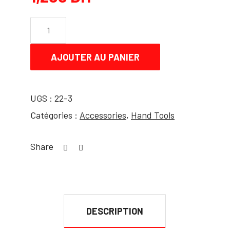
AJOUTER AU PANIER
UGS :
22-3
Catégories :
Accessories
,
Hand Tools
Share
DESCRIPTION