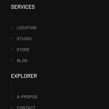
SERVICES
LOCATION
STUDIO
STORE
BLOG
EXPLORER
À-PROPOS
CONTACT