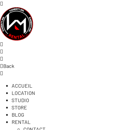
Back
ACCUEIL
LOCATION
STUDIO
STORE
BLOG
RENTAL
CONTACT