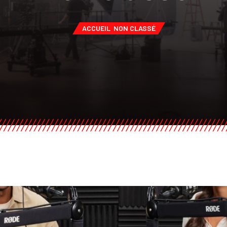
ACCUEIL
NON CLASSÉ