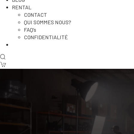
RENTAL
CONTACT
QUI SOMMES NOUS?
FAQ’s
CONFIDENTIALITÉ