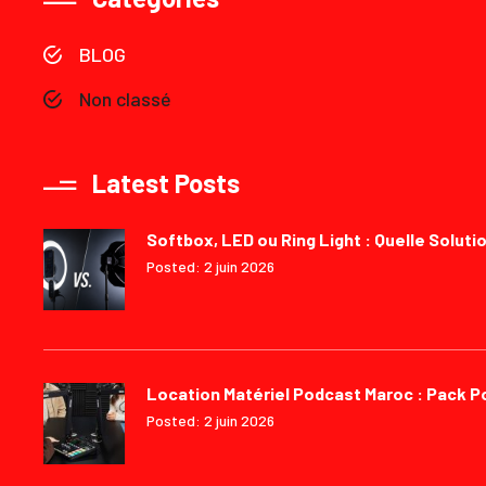
BLOG
Non classé
Latest Posts
Softbox, LED ou Ring Light : Quelle Solutio
Posted: 2 juin 2026
Location Matériel Podcast Maroc : Pack 
Posted: 2 juin 2026