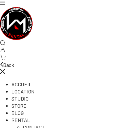
Back
ACCUEIL
LOCATION
STUDIO
STORE
BLOG
RENTAL
CONTACT