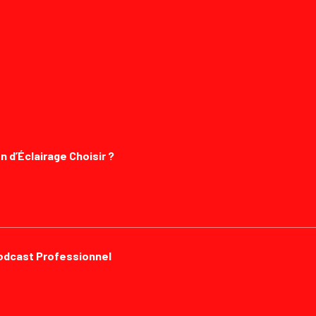
n d’Éclairage Choisir ?
Podcast Professionnel