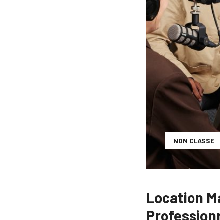
NON CLASSÉ
Location M
Profession