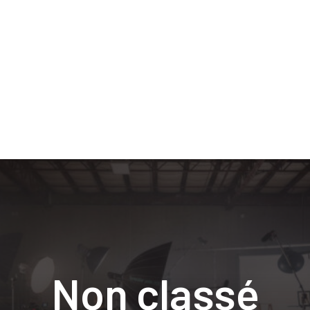
Non classé