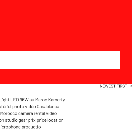
NEWEST FIRST