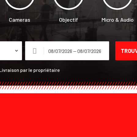
Cameras
Objectif
Micro & Audio
TROUV
Livraison par le propriétaire