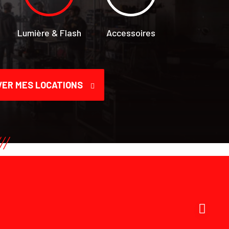
Lumière & Flash
Accessoires
ER MES LOCATIONS