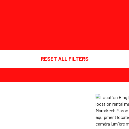
RESET ALL FILTERS