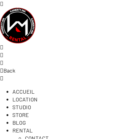
Back
ACCUEIL
LOCATION
STUDIO
STORE
BLOG
RENTAL
CONTACT