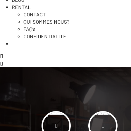
RENTAL
CONTACT
QUI SOMMES NOUS?
FAQ’s
CONFIDENTIALITÉ