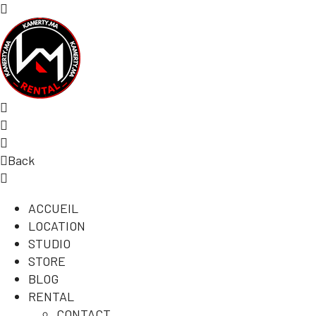
Back
ACCUEIL
LOCATION
STUDIO
STORE
BLOG
RENTAL
CONTACT