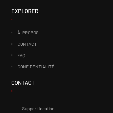
EXPLORER
À-PROPOS
CONTACT
FAQ
CONFIDENTIALITÉ
CONTACT
Support location