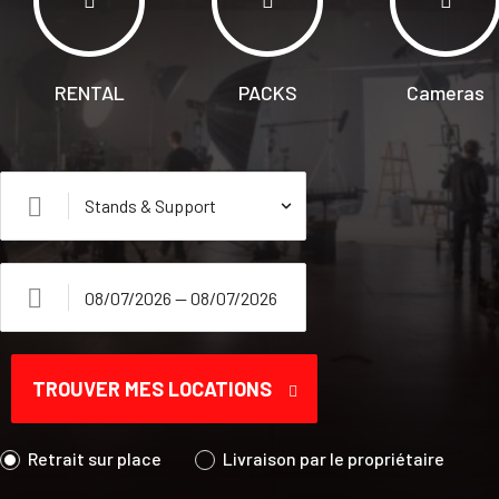
RENTAL
PACKS
Cameras
TROUVER MES LOCATIONS
Retrait sur place
Livraison par le propriétaire