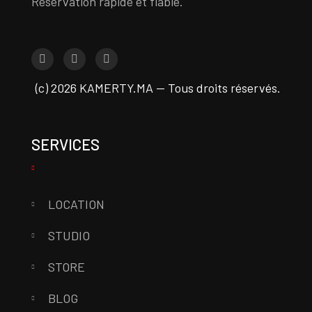
Réservation rapide et fiable.
(c) 2026 KAMERTY.MA — Tous droits réservés.
SERVICES
LOCATION
STUDIO
STORE
BLOG